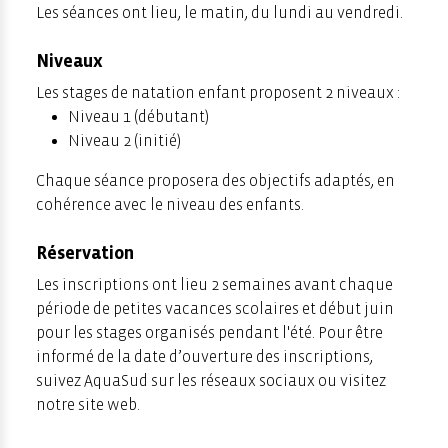
Les séances ont lieu, le matin, du lundi au vendredi.
Niveaux
Les stages de natation enfant proposent 2 niveaux :
Niveau 1 (débutant)
Niveau 2 (initié)
Chaque séance proposera des objectifs adaptés, en
cohérence avec le niveau des enfants.
Réservation
Les inscriptions ont lieu 2 semaines avant chaque
période de petites vacances scolaires et début juin
pour les stages organisés pendant l'été. Pour être
informé de la date d’ouverture des inscriptions,
suivez AquaSud sur les réseaux sociaux ou visitez
notre site web.