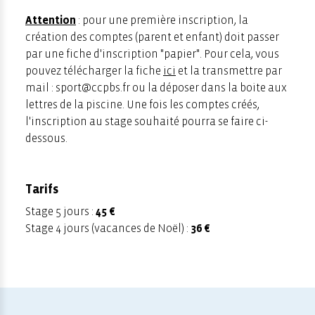
Attention
: pour une première inscription, la
création des comptes (parent et enfant) doit passer
par une fiche d'inscription "papier". Pour cela, vous
pouvez télécharger la fiche
ici
et la transmettre par
mail : sport@ccpbs.fr ou la déposer dans la boite aux
lettres de la piscine. Une fois les comptes créés,
l'inscription au stage souhaité pourra se faire ci-
dessous.
Tarifs
Stage 5 jours :
45 €
Stage 4 jours (vacances de Noël) :
36 €