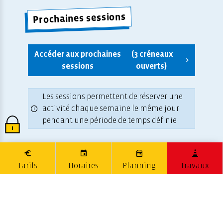
Prochaines sessions
Accéder aux prochaines
(3 créneaux
sessions
ouverts)
Les sessions permettent de réserver une
activité chaque semaine le même jour
pendant une période de temps définie
Tarifs
Horaires
Planning
Travaux