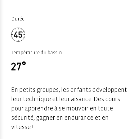
Durée
Température du bassin
En petits groupes, les enfants développent
leur technique et leur aisance. Des cours
pour apprendre à se mouvoir en toute
sécurité, gagner en endurance et en
vitesse !