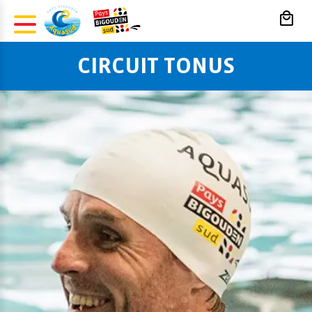
Panneau de gestion des cookies
CIRCUIT TONUS