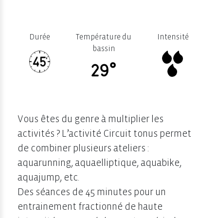
Durée
Température du
Intensité
bassin
Vous êtes du genre à multiplier les
activités ? L’activité Circuit tonus permet
de combiner plusieurs ateliers :
aquarunning, aquaelliptique, aquabike,
aquajump, etc.
Des séances de 45 minutes pour un
entrainement fractionné de haute