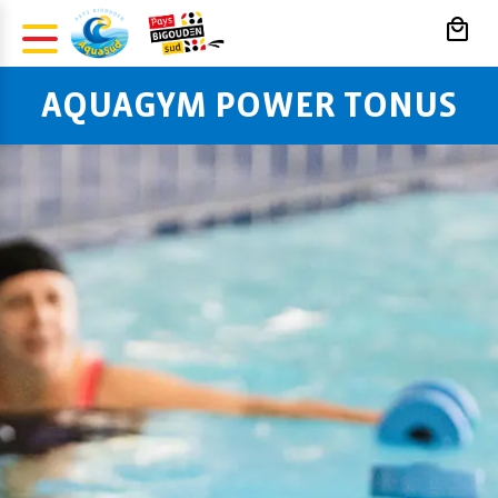
Panneau de gestion des cookies
AQUAGYM POWER TONUS