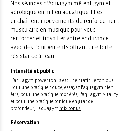
Nos séances d’Aquagym mêlent gym et
aérobique en milieu aquatique. Elles
enchaînent mouvements de renforcement
musculaire en musique pour vous
renforcer et travailler votre endurance
avec des équipements offrant une forte
résistance à l'eau.
Intensité et public
L’aquagym power tonus est une pratique tonique.
Pour une pratique douce, essayez l'aquagym
bien-
être
, pour une pratique modérée, l'aquagym
vitality
et pour une pratique tonique en grande
profondeur, l'aquagym
mix tonus
.
Réservation