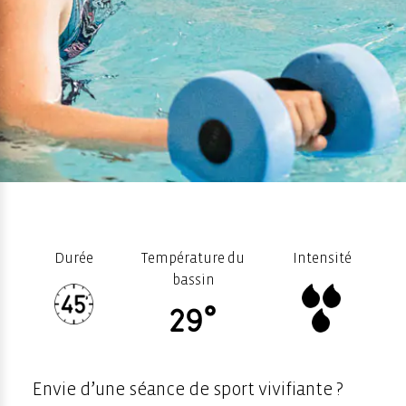
Durée
Température du
Intensité
bassin
Envie d’une séance de sport vivifiante ?