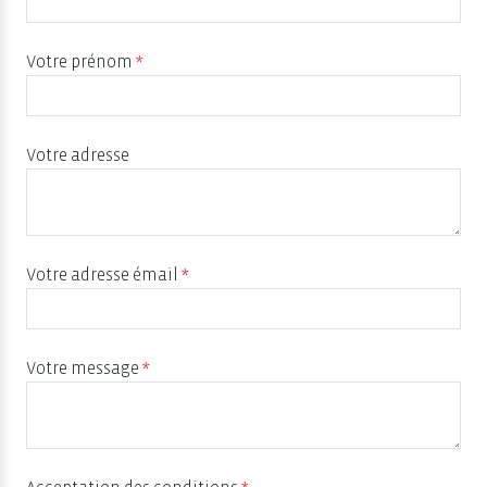
Votre prénom
*
Votre adresse
Votre adresse émail
*
Votre message
*