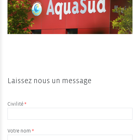
Laissez nous un message
Civilité
*
Votre nom
*