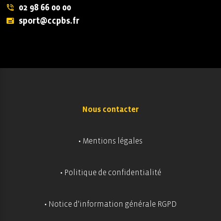
02 98 66 00 00
sport@ccpbs.fr
Nous contacter
• Mentions légales
• Politique de confidentialité
• Notice d'information générale RGPD