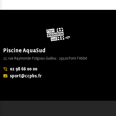
Piscine AquaSud
17, rue Raymonde-Folgoas-Guillou - 29120 Pont-l’Abbé
02 98 66 00 00
sport@ccpbs.fr