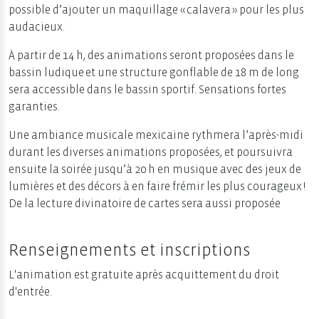
possible d’ajouter un maquillage « calavera » pour les plus
audacieux.
À partir de 14 h, des animations seront proposées dans le
bassin ludique et une structure gonflable de 18 m de long
sera accessible dans le bassin sportif. Sensations fortes
garanties.
Une ambiance musicale mexicaine rythmera l’après-midi
durant les diverses animations proposées, et poursuivra
ensuite la soirée jusqu’à 20 h en musique avec des jeux de
lumières et des décors à en faire frémir les plus courageux !
De la lecture divinatoire de cartes sera aussi proposée
Renseignements et inscriptions
L'animation est gratuite après acquittement du droit
d'entrée.