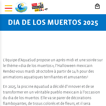
Panneau de gestion des cookies
DIA DE LOS MUERTOS 2025
L'équipe d'AquaSud propose un après-midi et une soirée sur
le thème « dia de los muertos », l’Halloween mexicain.
Rendez-vous mardi 28 octobre à partir de 14 h pour des
animations aquatiques terrifiantes et amusantes !
En 2025, la piscine AquaSud a décidé d’innover et de se
transformer en un véritable pueblo mexicain à l’occasion
du dia de los muertos. Elle va se parer de décorations
flamboyantes, de tissus colorés et de fleurs, et il sera